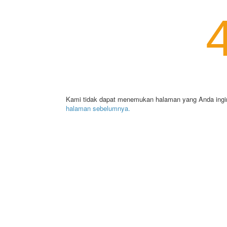
Kami tidak dapat menemukan halaman yang Anda ingi
halaman sebelumnya.