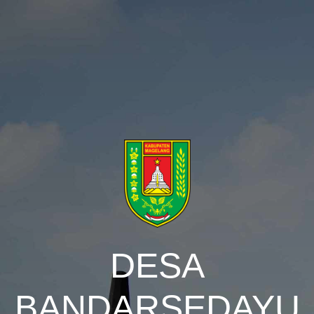
DESA
BANDARSEDAYU