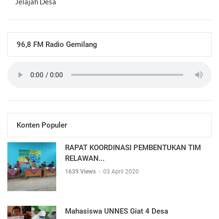
Jelajah Desa
96,8 FM Radio Gemilang
Konten Populer
RAPAT KOORDINASI PEMBENTUKAN TIM
RELAWAN...
1639 Views
-
03 April 2020
Mahasiswa UNNES Giat 4 Desa