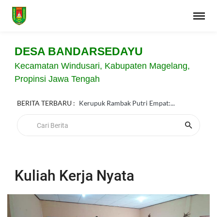
DESA BANDARSEDAYU
Kecamatan Windusari, Kabupaten Magelang,
Propinsi Jawa Tengah
BERITA TERBARU :
Kerupuk Rambak Putri Empat:...
Kuliah Kerja Nyata