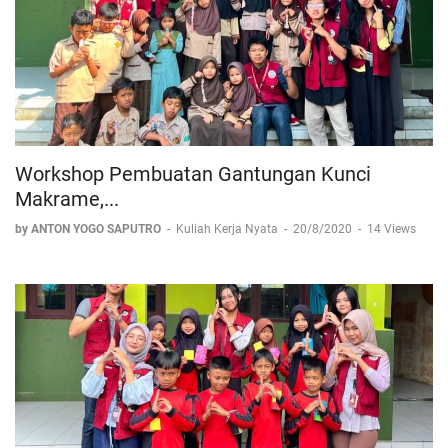
Workshop Pembuatan Gantungan Kunci
Makrame,...
by ANTON YOGO SAPUTRO
-
Kuliah Kerja Nyata
-
20/8/2020
-
14 Views