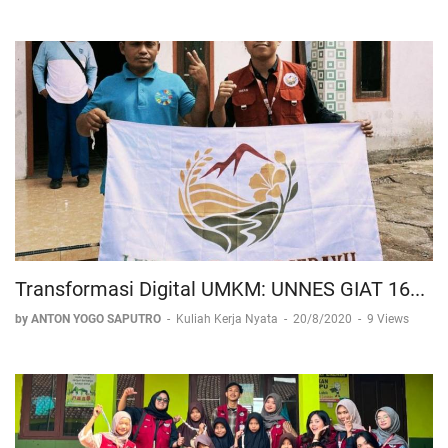
Transformasi Digital UMKM: UNNES GIAT 16...
by ANTON YOGO SAPUTRO
-
Kuliah Kerja Nyata
-
20/8/2020
-
9 Views